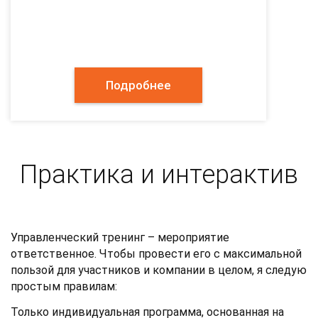
Подробнее
Практика и интерактив
Управленческий тренинг – мероприятие
ответственное. Чтобы провести его с максимальной
пользой для участников и компании в целом, я следую
простым правилам:
Только индивидуальная программа, основанная на