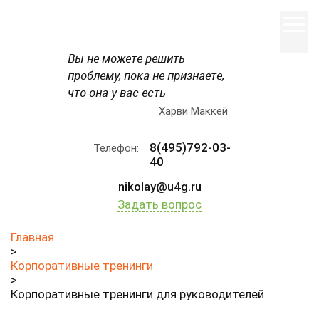
Вы не можете решить
проблему, пока не признаете,
что она у вас есть
Харви Маккей
8(495)792-03-
Телефон:
40
nikolay@u4g.ru
Задать вопрос
Главная
>
Корпоративные тренинги
>
Корпоративные тренинги для руководителей