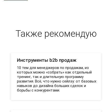
персональных данных"
Также рекомендую
Инструменты b2b продаж
10 тем для менеджеров по продажам, из
которых можно «собрать» как отдельный
тренинг, так и длительную программу
развития. Всё, что нужно сейлзу: от базовых
навыков до дизайна больших сделок и
борьбы с конкурентами.