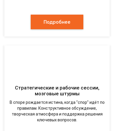
Подробнее
Стратегические и рабочие сессии,
мозговые штурмы
В споре рождается истина, когда "спор" идёт по
правилам. Конструктивное обсуждение,
творческая атмосфера и поддержка решения
ключевых вопросов.