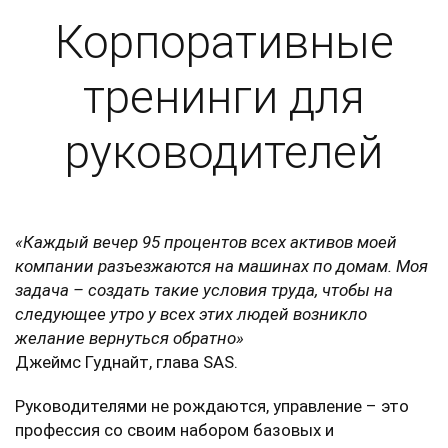
Корпоративные
тренинги для
руководителей
«Каждый вечер 95 процентов всех активов моей
компании разъезжаются на машинах по домам. Моя
задача – создать такие условия труда, чтобы на
следующее утро у всех этих людей возникло
желание вернуться обратно»
Джеймс Гуднайт, глава SAS.
Руководителями не рождаются, управление – это
профессия со своим набором базовых и