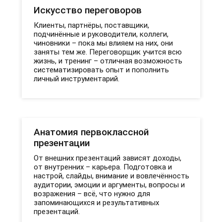
Искусство переговоров
Клиенты, партнёры, поставщики,
подчинённые и руководители, коллеги,
чиновники – пока мы влияем на них, они
заняты тем же. Переговорщик учится всю
жизнь, и тренинг – отличная возможность
систематизировать опыт и пополнить
личный инструментарий.
Анатомия первоклассной
презентации
От внешних презентаций зависят доходы,
от внутренних – карьера. Подготовка и
настрой, слайды, внимание и вовлечённость
аудитории, эмоции и аргументы, вопросы и
возражения – всё, что нужно для
запоминающихся и результативных
презентаций.