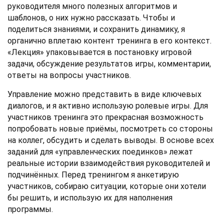
руководителя много полезных алгоритмов и
шаблонов, о них нужно рассказать. Чтобы и
поделиться знаниями, и сохранить динамику, я
органично вплетаю контент тренинга в его контекст.
«Лекция» упаковывается в постановку игровой
задачи, обсуждение результатов игры, комментарии,
ответы на вопросы участников.
Управление можно представить в виде ключевых
диалогов, и я активно использую ролевые игры. Для
участников тренинга это прекрасная возможность
попробовать новые приёмы, посмотреть со стороны
на коллег, обсудить и сделать выводы. В основе всех
заданий для «управленческих поединков» лежат
реальные истории взаимодействия руководителей и
подчинённых. Перед тренингом я анкетирую
участников, собираю ситуации, которые они хотели
бы решить, и использую их для наполнения
программы.