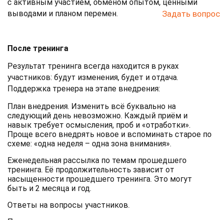
с активным участием, обменом опытом, ценными
выводами и планом перемен.
Задать вопрос
После тренинга
Результат тренинга всегда находится в руках
участников: будут изменения, будет и отдача.
Поддержка тренера на этапе внедрения:
План внедрения. Изменить всё буквально на
следующий день невозможно. Каждый приём и
навык требует осмысления, проб и «отработки».
Проще всего внедрять новое и вспоминать старое по
схеме: «одна неделя – одна зона внимания».
Еженедельная рассылка по темам прошедшего
тренинга. Её продолжительность зависит от
насыщенности прошедшего тренинга. Это могут
быть и 2 месяца и год.
Ответы на вопросы участников.