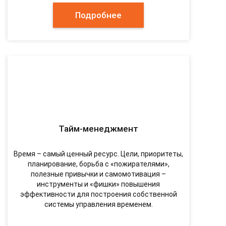
Подробнее
Тайм-менеджмент
Время – самый ценный ресурс. Цели, приоритеты,
планирование, борьба с «пожирателями»,
полезные привычки и самомотивация –
инструменты и «фишки» повышения
эффективности для построения собственной
системы управления временем.