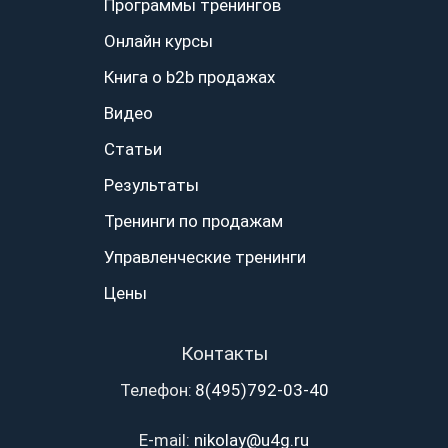
Программы тренингов
Онлайн курсы
Книга о b2b продажах
Видео
Статьи
Результаты
Тренинги по продажам
Управленческие тренинги
Цены
Контакты
Телефон:
8(495)792-03-40
E-mail:
nikolay@u4g.ru