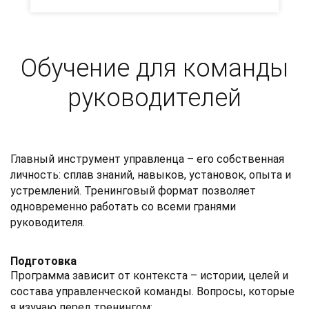
Обучение для команды
руководителей
Главный инструмент управленца – его собственная
личность: сплав знаний, навыков, установок, опыта и
устремлений. Тренинговый формат позволяет
одновременно работать со всеми гранями
руководителя.
Подготовка
Программа зависит от контекста – истории, целей и
состава управленческой команды.
Вопросы, которые
я изучаю перед тренингом: