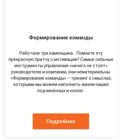
Формирование команды
Работали три каменщика… Помните эту
прекрасную притчу о мотивации? Самые сильные
инструменты управления «ничего не стоят»
руководителю и компании, они нематериальны.
«Формирование команды» – тренинг о смыслах,
которыми мы можем наполнить жизни наших
подчинённых и коллег.
Подробнее