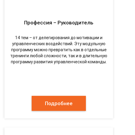
Профессия – Руководитель
14 тем – от делегирования до мотивации и
управленческих воздействий. Эту модульную
программу можно превратить как в отдельные
тренинги любой сложности, так и в длительную
программу развития управленческой команды.
Подробнее