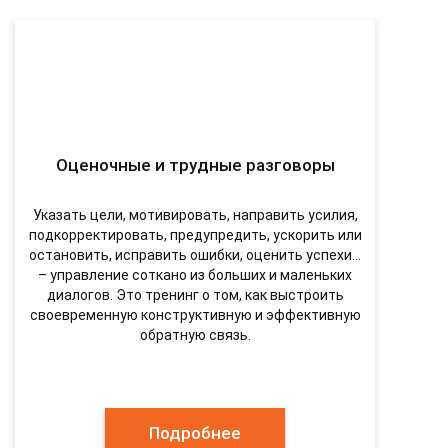
Оценочные и трудные разговоры
Указать цели, мотивировать, направить усилия,
подкорректировать, предупредить, ускорить или
остановить, исправить ошибки, оценить успехи...
– управление соткано из больших и маленьких
диалогов. Это тренинг о том, как выстроить
своевременную конструктивную и эффективную
обратную связь.
Подробнее