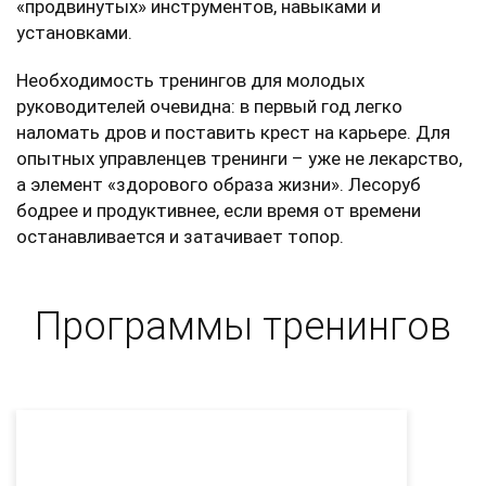
«продвинутых» инструментов, навыками и
установками.
Необходимость тренингов для молодых
руководителей очевидна: в первый год легко
наломать дров и поставить крест на карьере. Для
опытных управленцев тренинги – уже не лекарство,
а элемент «здорового образа жизни». Лесоруб
бодрее и продуктивнее, если время от времени
останавливается и затачивает топор.
Программы тренингов