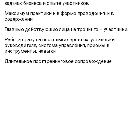
задачах бизнеса и опыте участников.
Максимум практики и в форме проведения, и в
содержании.
Главные действующие лица на тренинге – участники.
Работа сразу на нескольких уровнях: установки
руководителя, система управления, приёмы и
инструменты, навыки.
Длительное посттренинговое сопровождение.
Опыт тренера