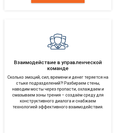
Взаимодействие в управленческой
команде
Сколько эмоций, сил, времени и денег теряется на
стыке подразделений?! Разбираем стены,
наводим мосты через пропасти, охлаждаем и
смазываем зоны трения – создаём среду для
конструктивного диалога и снабжаем
технологией эффективного взаимодействия.