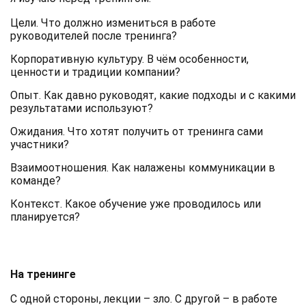
Цели. Что должно измениться в работе
руководителей после тренинга?
Корпоративную культуру. В чём особенности,
ценности и традиции компании?
Опыт. Как давно руководят, какие подходы и с какими
результатами используют?
Ожидания. Что хотят получить от тренинга сами
участники?
Взаимоотношения. Как налажены коммуникации в
команде?
Контекст. Какое обучение уже проводилось или
планируется?
На тренинге
С одной стороны, лекции – зло. С другой – в работе