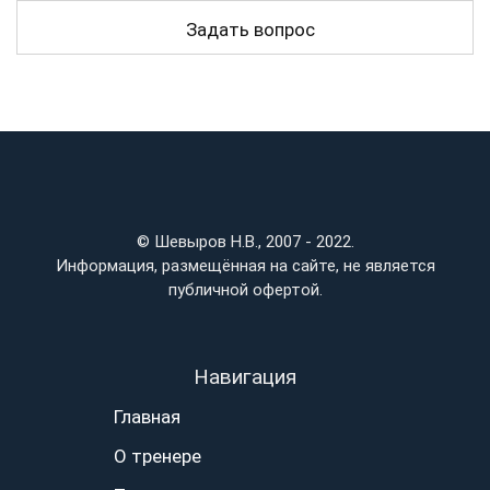
© Шевыров Н.В., 2007 - 2022.
Информация, размещённая на сайте, не является
публичной офертой.
Навигация
Главная
О тренере