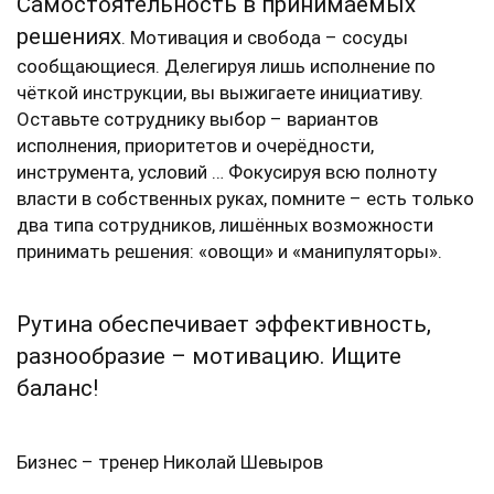
Самостоятельность в принимаемых
решениях
. Мотивация и свобода – сосуды
сообщающиеся. Делегируя лишь исполнение по
чёткой инструкции, вы выжигаете инициативу.
Оставьте сотруднику выбор – вариантов
исполнения, приоритетов и очерёдности,
инструмента, условий … Фокусируя всю полноту
власти в собственных руках, помните – есть только
два типа сотрудников, лишённых возможности
принимать решения: «овощи» и «манипуляторы».
Рутина обеспечивает эффективность,
разнообразие – мотивацию. Ищите
баланс!
Бизнес – тренер Николай Шевыров