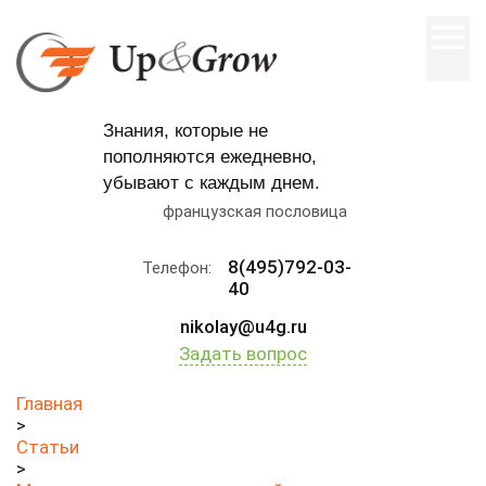
Знания, которые не
пополняются ежедневно,
убывают с каждым днем.
французская пословица
8(495)792-03-
Телефон:
40
nikolay@u4g.ru
Задать вопрос
Главная
>
Статьи
>