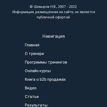
© Шевыров Н.В., 2007 - 2022.
Информация, размещённая на сайте, не является
публичной офертой.
Навигация
Главная
О тренере
Программы тренингов
Онлайн курсы
Книга о b2b продажах
Видео
Статьи
Результаты