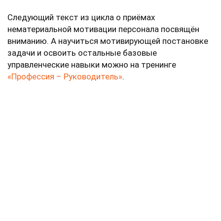
Следующий текст из цикла о приёмах
нематериальной мотивации персонала посвящён
вниманию. А научиться мотивирующей постановке
задачи и освоить остальные базовые
управленческие навыки можно на тренинге
«Профессия – Руководитель»
.