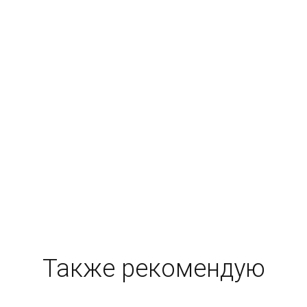
Также рекомендую