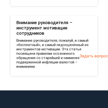
Внимание руководителя –
инструмент мотивации
сотрудников
Внимание руководителя, пожалуй, и самый
«бесплатный», и самый недооценённый из
инструментов мотивации. Эта статья
посвящена правилам осознанного
Задать вопрос
обращения со старейшей и наименее
подверженной инфляции валютой –
вниманием.