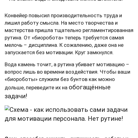
Конвейер повысил производительность труда и
лишил работу смысла. На место творчества и
мастерства пришла тщательно регламентированная
рутина. От «биоробота» теперь требуется самая
мелочь – дисциплина. К сожалению, даже она не
запускается без мотивации. Круг замкнулся.
Вода камень точит, а рутина убивает мотивацию –
вопрос лишь во времени воздействия. Чтобы ваши
«биороботы» служили без бунтов как можно
обогащённые
дольше, переведите их на
задачи!