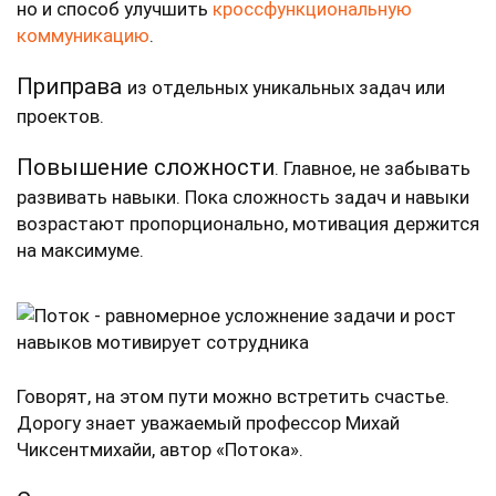
но и способ улучшить
кроссфункциональную
коммуникацию
.
Приправа
из отдельных уникальных задач или
проектов.
Повышение сложности
. Главное, не забывать
развивать навыки. Пока сложность задач и навыки
возрастают пропорционально, мотивация держится
на максимуме.
Говорят, на этом пути можно встретить счастье.
Дорогу знает уважаемый профессор Михай
Чиксентмихайи, автор «Потока».